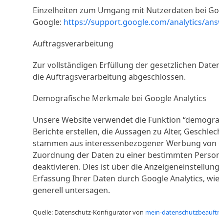
Einzelheiten zum Umgang mit Nutzerdaten bei Goo
Google:
https://support.google.com/analytics/an
Auftragsverarbeitung
Zur vollständigen Erfüllung der gesetzlichen Dat
die Auftragsverarbeitung abgeschlossen.
Demografische Merkmale bei Google Analytics
Unsere Website verwendet die Funktion “demografi
Berichte erstellen, die Aussagen zu Alter, Geschl
stammen aus interessenbezogener Werbung von Go
Zuordnung der Daten zu einer bestimmten Person i
deaktivieren. Dies ist über die Anzeigeneinstellu
Erfassung Ihrer Daten durch Google Analytics, wi
generell untersagen.
Quelle: Datenschutz-Konfigurator von
mein-datenschutzbeauftr