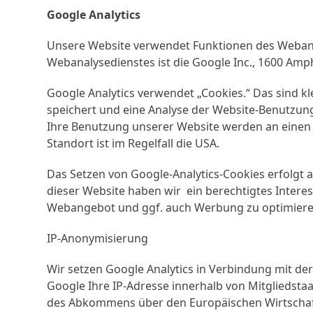
Google Analytics
Unsere Website verwendet Funktionen des Webanal
Webanalysedienstes ist die Google Inc., 1600 Amp
Google Analytics verwendet „Cookies.“ Das sind k
speichert und eine Analyse der Website-Benutzun
Ihre Benutzung unserer Website werden an einen S
Standort ist im Regelfall die USA.
Das Setzen von Google-Analytics-Cookies erfolgt au
dieser Website haben wir ein berechtigtes Intere
Webangebot und ggf. auch Werbung zu optimiere
IP-Anonymisierung
Wir setzen Google Analytics in Verbindung mit der
Google Ihre IP-Adresse innerhalb von Mitgliedsta
des Abkommens über den Europäischen Wirtschaft