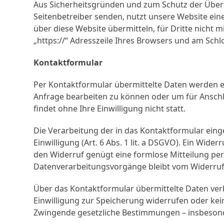
Aus Sicherheitsgründen und zum Schutz der Übertra
Seitenbetreiber senden, nutzt unsere Website eine
über diese Website übermitteln, für Dritte nicht m
„https://“ Adresszeile Ihres Browsers und am Schl
Kontaktformular
Per Kontaktformular übermittelte Daten werden ei
Anfrage bearbeiten zu können oder um für Anschl
findet ohne Ihre Einwilligung nicht statt.
Die Verarbeitung der in das Kontaktformular eing
Einwilligung (Art. 6 Abs. 1 lit. a DSGVO). Ein Widerr
den Widerruf genügt eine formlose Mitteilung per
Datenverarbeitungsvorgänge bleibt vom Widerruf
Über das Kontaktformular übermittelte Daten verbl
Einwilligung zur Speicherung widerrufen oder ke
Zwingende gesetzliche Bestimmungen – insbesond